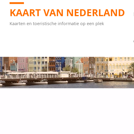
KAART VAN NEDERLAND
Kaarten en toeristische informatie op een plek