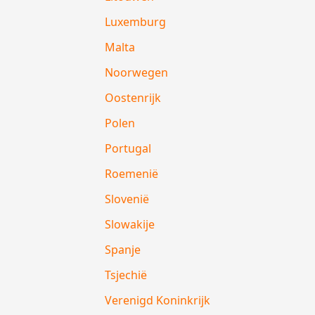
Luxemburg
Malta
Noorwegen
Oostenrijk
Polen
Portugal
Roemenië
Slovenië
Slowakije
Spanje
Tsjechië
Verenigd Koninkrijk