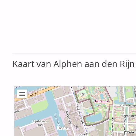
Kaart van Alphen aan den Rijn