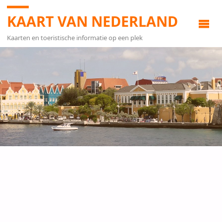
KAART VAN NEDERLAND
Kaarten en toeristische informatie op een plek