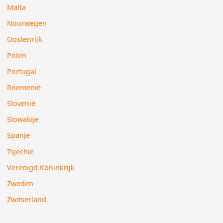
Malta
Noorwegen
Oostenrijk
Polen
Portugal
Roemenië
Slovenië
Slowakije
Spanje
Tsjechië
Verenigd Koninkrijk
Zweden
Zwitserland