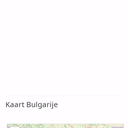
Kaart Bulgarije