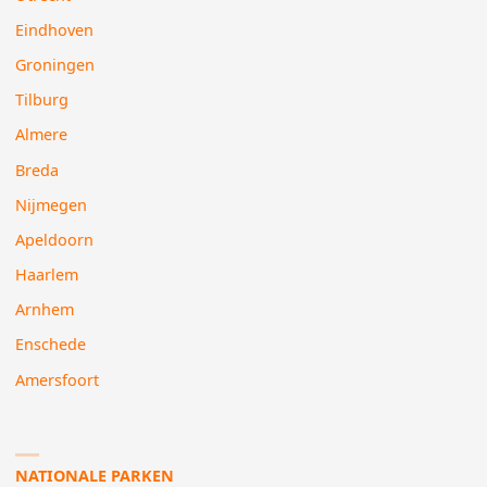
Eindhoven
Groningen
Tilburg
Almere
Breda
Nijmegen
Apeldoorn
Haarlem
Arnhem
Enschede
Amersfoort
NATIONALE PARKEN