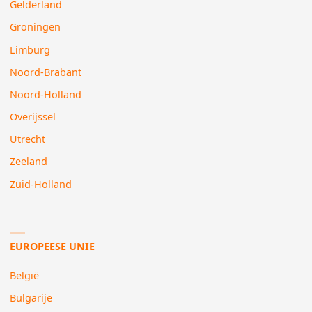
Gelderland
Groningen
Limburg
Noord-Brabant
Noord-Holland
Overijssel
Utrecht
Zeeland
Zuid-Holland
EUROPEESE UNIE
België
Bulgarije