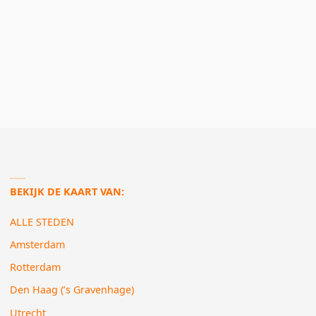
BEKIJK DE KAART VAN:
ALLE STEDEN
Amsterdam
Rotterdam
Den Haag (’s Gravenhage)
Utrecht