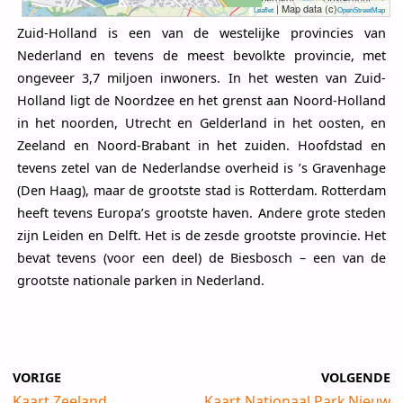
| Map data (c)
Leaflet
OpenStreetMap
Zuid-Holland is een van de westelijke provincies van
Nederland en tevens de meest bevolkte provincie, met
ongeveer 3,7 miljoen inwoners. In het westen van Zuid-
Holland ligt de Noordzee en het grenst aan Noord-Holland
in het noorden, Utrecht en Gelderland in het oosten, en
Zeeland en Noord-Brabant in het zuiden. Hoofdstad en
tevens zetel van de Nederlandse overheid is ’s Gravenhage
(Den Haag), maar de grootste stad is Rotterdam. Rotterdam
heeft tevens Europa’s grootste haven. Andere grote steden
zijn Leiden en Delft. Het is de zesde grootste provincie. Het
bevat tevens (voor een deel) de Biesbosch – een van de
grootste nationale parken in Nederland.
VORIGE
VOLGENDE
Kaart Zeeland
Kaart Nationaal Park Nieuw