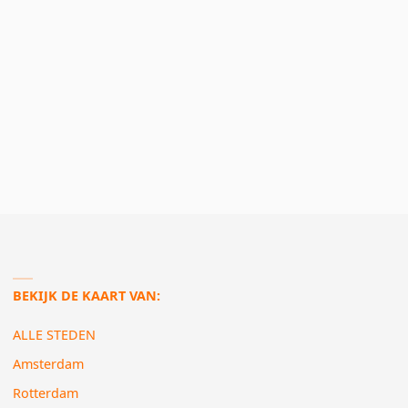
BEKIJK DE KAART VAN:
ALLE STEDEN
Amsterdam
Rotterdam