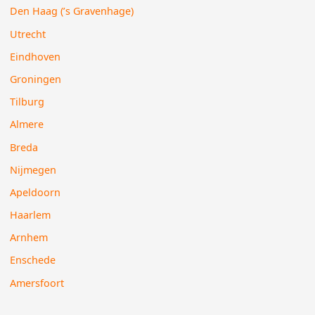
Den Haag (’s Gravenhage)
Utrecht
Eindhoven
Groningen
Tilburg
Almere
Breda
Nijmegen
Apeldoorn
Haarlem
Arnhem
Enschede
Amersfoort