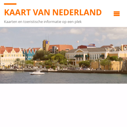
KAART VAN NEDERLAND
Kaarten en toeristische informatie op een plek