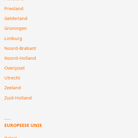
Friesland
Gelderland
Groningen
Limburg
Noord-Brabant
Noord-Holland
Overijssel
Utrecht
Zeeland
Zuid-Holland
EUROPEESE UNIE