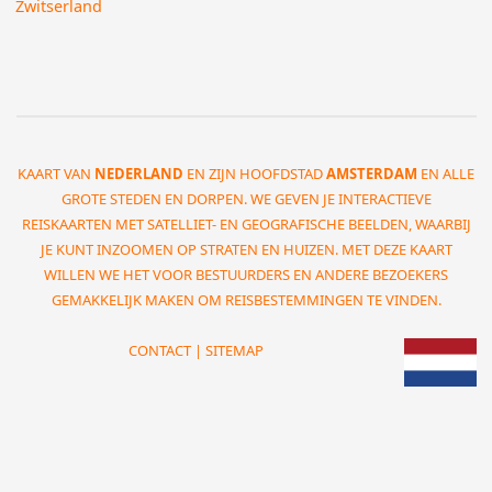
Zwitserland
KAART VAN
NEDERLAND
EN ZIJN HOOFDSTAD
AMSTERDAM
EN ALLE
GROTE STEDEN EN DORPEN. WE GEVEN JE INTERACTIEVE
REISKAARTEN MET SATELLIET- EN GEOGRAFISCHE BEELDEN, WAARBIJ
JE KUNT INZOOMEN OP STRATEN EN HUIZEN. MET DEZE KAART
WILLEN WE HET VOOR BESTUURDERS EN ANDERE BEZOEKERS
GEMAKKELIJK MAKEN OM REISBESTEMMINGEN TE VINDEN.
CONTACT
|
SITEMAP