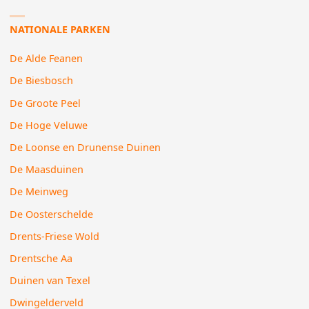
NATIONALE PARKEN
De Alde Feanen
De Biesbosch
De Groote Peel
De Hoge Veluwe
De Loonse en Drunense Duinen
De Maasduinen
De Meinweg
De Oosterschelde
Drents-Friese Wold
Drentsche Aa
Duinen van Texel
Dwingelderveld