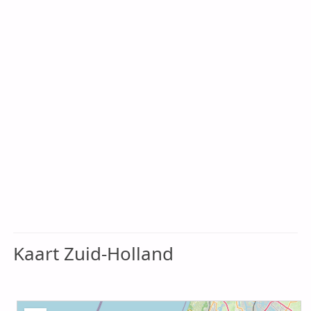
Kaart Zuid-Holland