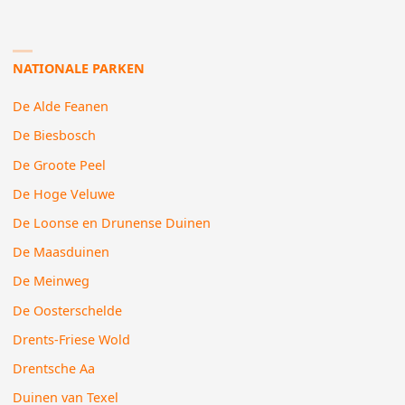
NATIONALE PARKEN
De Alde Feanen
De Biesbosch
De Groote Peel
De Hoge Veluwe
De Loonse en Drunense Duinen
De Maasduinen
De Meinweg
De Oosterschelde
Drents-Friese Wold
Drentsche Aa
Duinen van Texel