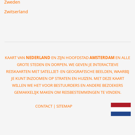
Zweden
Zwitserland
KAART VAN
NEDERLAND
EN ZIJN HOOFDSTAD
AMSTERDAM
EN ALLE
GROTE STEDEN EN DORPEN. WE GEVEN JE INTERACTIEVE
REISKAARTEN MET SATELLIET- EN GEOGRAFISCHE BEELDEN, WAARBIJ
JE KUNT INZOOMEN OP STRATEN EN HUIZEN. MET DEZE KAART
WILLEN WE HET VOOR BESTUURDERS EN ANDERE BEZOEKERS
GEMAKKELIJK MAKEN OM REISBESTEMMINGEN TE VINDEN.
CONTACT
|
SITEMAP