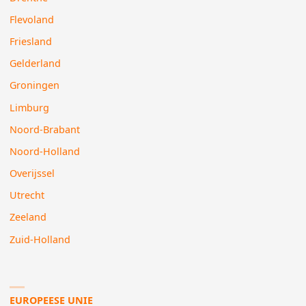
Flevoland
Friesland
Gelderland
Groningen
Limburg
Noord-Brabant
Noord-Holland
Overijssel
Utrecht
Zeeland
Zuid-Holland
EUROPEESE UNIE