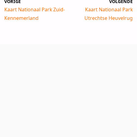
VORIGE
VOLGENDE
Kaart Nationaal Park Zuid-
Kaart Nationaal Park
Kennemerland
Utrechtse Heuvelrug