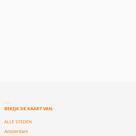
BEKIJK DE KAART VAN:
ALLE STEDEN
Amsterdam