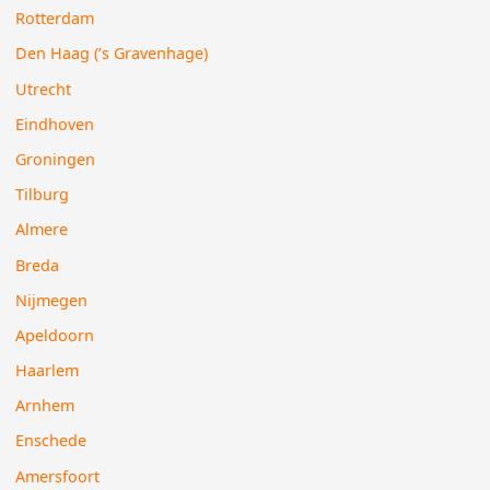
Rotterdam
Den Haag (’s Gravenhage)
Utrecht
Eindhoven
Groningen
Tilburg
Almere
Breda
Nijmegen
Apeldoorn
Haarlem
Arnhem
Enschede
Amersfoort