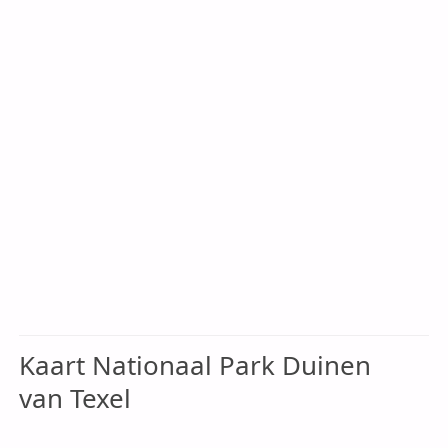
Kaart Nationaal Park Duinen
van Texel