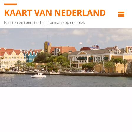
KAART VAN NEDERLAND
Kaarten en toeristische informatie op een plek