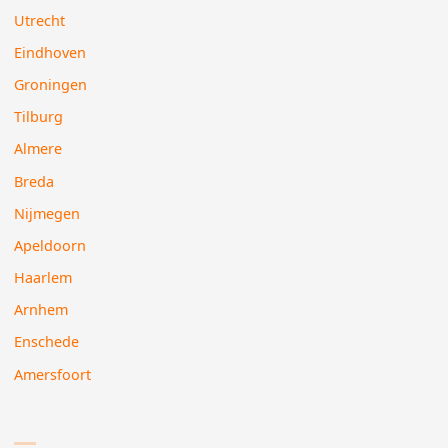
Utrecht
Eindhoven
Groningen
Tilburg
Almere
Breda
Nijmegen
Apeldoorn
Haarlem
Arnhem
Enschede
Amersfoort