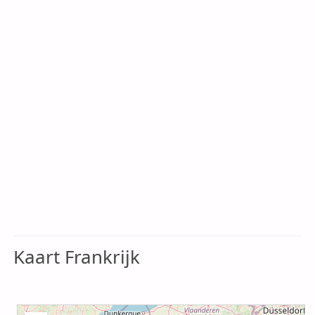
Kaart Frankrijk