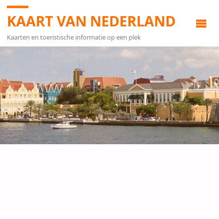
KAART VAN NEDERLAND
Kaarten en toeristische informatie op een plek