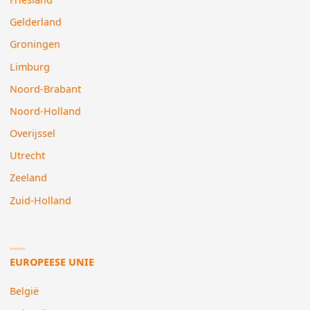
Gelderland
Groningen
Limburg
Noord-Brabant
Noord-Holland
Overijssel
Utrecht
Zeeland
Zuid-Holland
EUROPEESE UNIE
België