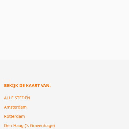
BEKIJK DE KAART VAN:
ALLE STEDEN
Amsterdam
Rotterdam
Den Haag (’s Gravenhage)