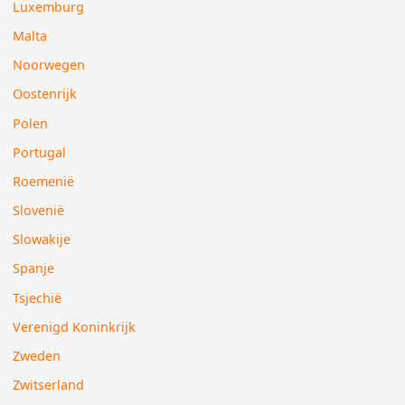
Luxemburg
Malta
Noorwegen
Oostenrijk
Polen
Portugal
Roemenië
Slovenië
Slowakije
Spanje
Tsjechië
Verenigd Koninkrijk
Zweden
Zwitserland