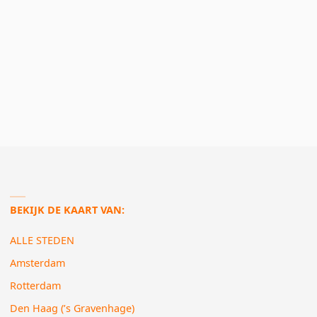
BEKIJK DE KAART VAN:
ALLE STEDEN
Amsterdam
Rotterdam
Den Haag (’s Gravenhage)