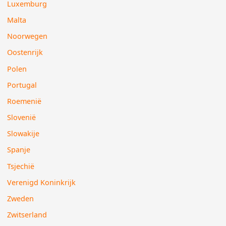
Luxemburg
Malta
Noorwegen
Oostenrijk
Polen
Portugal
Roemenië
Slovenië
Slowakije
Spanje
Tsjechië
Verenigd Koninkrijk
Zweden
Zwitserland