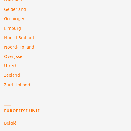
Gelderland
Groningen
Limburg
Noord-Brabant
Noord-Holland
Overijssel
Utrecht
Zeeland
Zuid-Holland
EUROPEESE UNIE
België