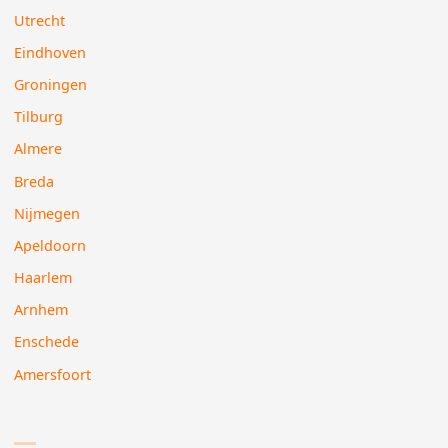
Utrecht
Eindhoven
Groningen
Tilburg
Almere
Breda
Nijmegen
Apeldoorn
Haarlem
Arnhem
Enschede
Amersfoort