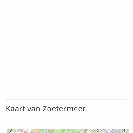
Kaart van Zoetermeer