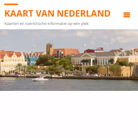
KAART VAN NEDERLAND
Kaarten en toeristische informatie op een plek