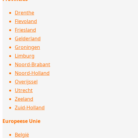
Drenthe
Flevoland
Friesland
Gelderland
Groningen
Limburg
Noord-Brabant
Noord-Holland
Overijssel
Utrecht
Zeeland
Zuid-Holland
Europeese Unie
België