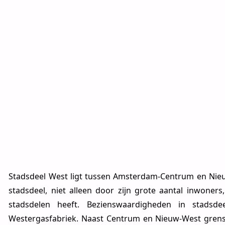
Stadsdeel West ligt tussen Amsterdam-Centrum en Nieuw
stadsdeel, niet alleen door zijn grote aantal inwoner
stadsdelen heeft. Bezienswaardigheden in stadsd
Westergasfabriek. Naast Centrum en Nieuw-West grens