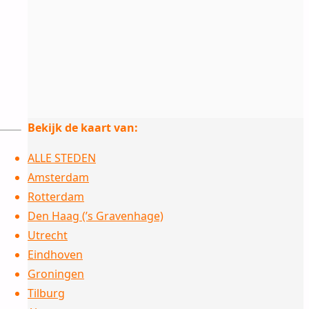
Bekijk de kaart van:
ALLE STEDEN
Amsterdam
Rotterdam
Den Haag (’s Gravenhage)
Utrecht
Eindhoven
Groningen
Tilburg