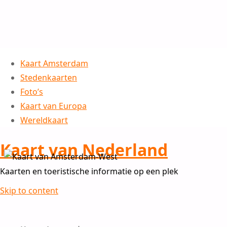
Kaart Amsterdam
Stedenkaarten
Foto’s
Kaart van Europa
Wereldkaart
Kaart van Nederland
Kaarten en toeristische informatie op een plek
Skip to content