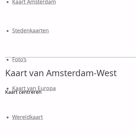
Kaart Amsterdam
Stedenkaarten
Foto’s
Kaart van Amsterdam-West
Kaart van Europa
Kaart centreren
Wereldkaart